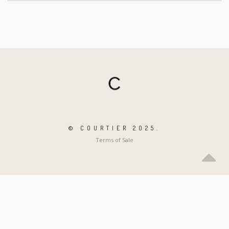
© COURTIER 2025.
Terms of Sale