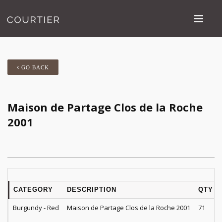
GO BACK
Maison de Partage Clos de la Roche
2001
CATEGORY
DESCRIPTION
QTY
Burgundy - Red
Maison de Partage Clos de la Roche 2001
71