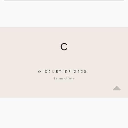
© COURTIER 2025.
Terms of Sale