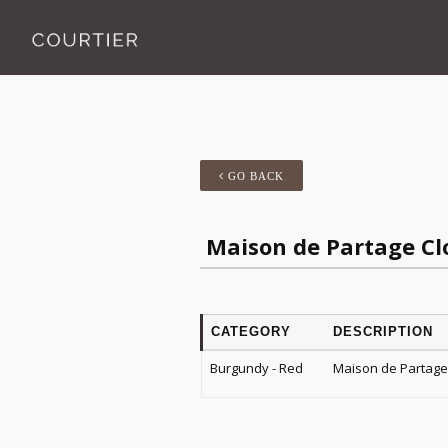
GO BACK
Maison de Partage Cl
CATEGORY
DESCRIPTION
Burgundy - Red
Maison de Partage 