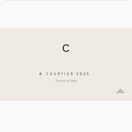
© COURTIER 2025.
Terms of Sale