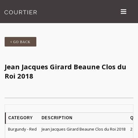
GO BACK
Jean Jacques Girard Beaune Clos du
Roi 2018
CATEGORY
DESCRIPTION
QT
Burgundy - Red
Jean Jacques Girard Beaune Clos du Roi 2018
2