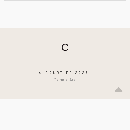
© COURTIER 2025.
Terms of Sale