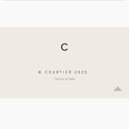
© COURTIER 2025.
Terms of Sale