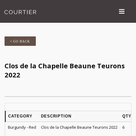
GO BACK
Clos de la Chapelle Beaune Teurons
2022
CATEGORY
DESCRIPTION
QTY
Burgundy - Red
Clos de la Chapelle Beaune Teurons 2022
6