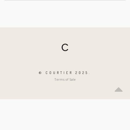
© COURTIER 2025.
Terms of Sale