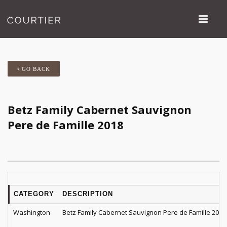
GO BACK
Betz Family Cabernet Sauvignon
Pere de Famille 2018
CATEGORY
DESCRIPTION
Washington
Betz Family Cabernet Sauvignon Pere de Famille 2018